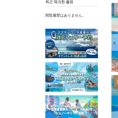
최근 체크한 플랜
閲覧履歴はありません。