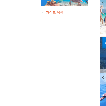
가이드 목록