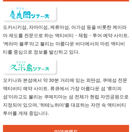
도카시키섬, 자마미섬, 케류마섬, 아가섬 등을 비롯한 케이라
마 제도를 전문으로 하는 액티비티・체험・투어 예약 사이트.
'케라마 블루'라고 불리는 아름다운 바다에서의 마린 액티비
티를 중심으로 정보를 발신하고 있다.
오키나와 본섬에서 약 30분 거리에 있는 외딴섬, 쿠메섬 전문
액티비티 예약 사이트. 류큐에서 가장 아름다운 섬 '류미의
섬'이라고도 불리는 쿠메지마는 섬 전체가 현립 자연공원으로
지정되어 있으며, '하테노하마'를 대표하는 자연 속 액티비티
투어를 게재 중입니다.
미야코열도