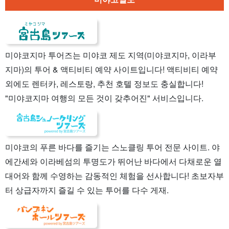
미야코지마 투어즈는 미야코 제도 지역(미야코지마, 이라부
지마)의 투어 & 액티비티 예약 사이트입니다! 액티비티 예약
외에도 렌터카, 레스토랑, 추천 호텔 정보도 충실합니다!
"미야코지마 여행의 모든 것이 갖추어진" 서비스입니다.
미야코의 푸른 바다를 즐기는 스노클링 투어 전문 사이트. 야
에간세와 이라베섬의 투명도가 뛰어난 바다에서 다채로운 열
대어와 함께 수영하는 감동적인 체험을 선사합니다! 초보자부
터 상급자까지 즐길 수 있는 투어를 다수 게재.