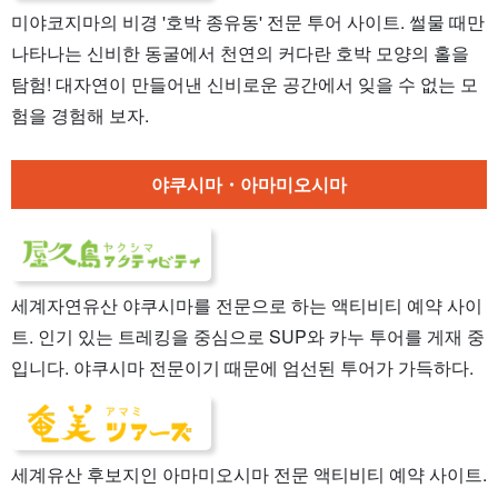
미야코지마의 비경 '호박 종유동' 전문 투어 사이트. 썰물 때만
나타나는 신비한 동굴에서 천연의 커다란 호박 모양의 홀을
탐험! 대자연이 만들어낸 신비로운 공간에서 잊을 수 없는 모
험을 경험해 보자.
야쿠시마・아마미오시마
세계자연유산 야쿠시마를 전문으로 하는 액티비티 예약 사이
트. 인기 있는 트레킹을 중심으로 SUP와 카누 투어를 게재 중
입니다. 야쿠시마 전문이기 때문에 엄선된 투어가 가득하다.
세계유산 후보지인 아마미오시마 전문 액티비티 예약 사이트.