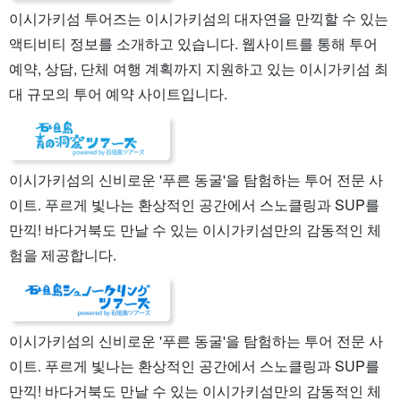
이시가키섬 투어즈는 이시가키섬의 대자연을 만끽할 수 있는
액티비티 정보를 소개하고 있습니다. 웹사이트를 통해 투어
예약, 상담, 단체 여행 계획까지 지원하고 있는 이시가키섬 최
대 규모의 투어 예약 사이트입니다.
이시가키섬의 신비로운 '푸른 동굴'을 탐험하는 투어 전문 사
이트. 푸르게 빛나는 환상적인 공간에서 스노클링과 SUP를
만끽! 바다거북도 만날 수 있는 이시가키섬만의 감동적인 체
험을 제공합니다.
이시가키섬의 신비로운 '푸른 동굴'을 탐험하는 투어 전문 사
이트. 푸르게 빛나는 환상적인 공간에서 스노클링과 SUP를
만끽! 바다거북도 만날 수 있는 이시가키섬만의 감동적인 체