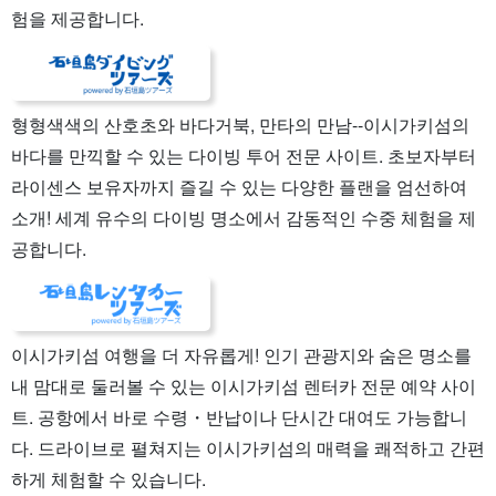
험을 제공합니다.
형형색색의 산호초와 바다거북, 만타의 만남--이시가키섬의
바다를 만끽할 수 있는 다이빙 투어 전문 사이트. 초보자부터
라이센스 보유자까지 즐길 수 있는 다양한 플랜을 엄선하여
소개! 세계 유수의 다이빙 명소에서 감동적인 수중 체험을 제
공합니다.
이시가키섬 여행을 더 자유롭게! 인기 관광지와 숨은 명소를
내 맘대로 둘러볼 수 있는 이시가키섬 렌터카 전문 예약 사이
트. 공항에서 바로 수령・반납이나 단시간 대여도 가능합니
다. 드라이브로 펼쳐지는 이시가키섬의 매력을 쾌적하고 간편
하게 체험할 수 있습니다.