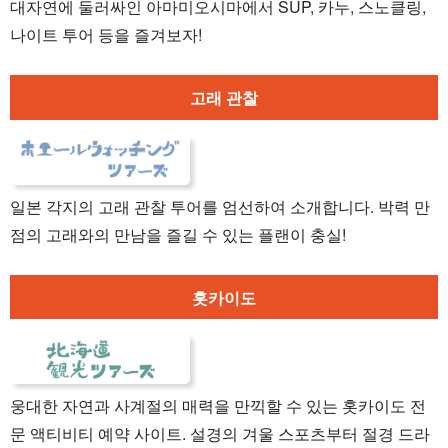
대자연에 둘러싸인 아마미오시마에서 SUP, 카누, 스노클링,
나이트 투어 등을 즐겨보자!
고래 관찰
일본 각지의 고래 관찰 투어를 엄선하여 소개합니다. 박력 만
점의 고래와의 만남을 즐길 수 있는 플랜이 충실!
홋카이도
웅대한 자연과 사계절의 매력을 만끽할 수 있는 홋카이도 전
문 액티비티 예약 사이트. 설경의 겨울 스포츠부터 절경 드라