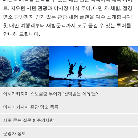
트. 지우펀·시펀 관광과 야시장 미식 투어, 대만 차 체험, 절경
명소 탐방까지 인기 있는 관광·체험 플랜을 다수 소개합니다!
첫 대만 여행객부터 재방문객까지 모두 즐길 수 있는 투어를
안내해 드립니다.
이시가키지마 스노클링 투어가 '선택받는 이유'는?
이시가키지마 관광 명소 목록
자주 묻는 질문 & 주의사항
운영자 정보