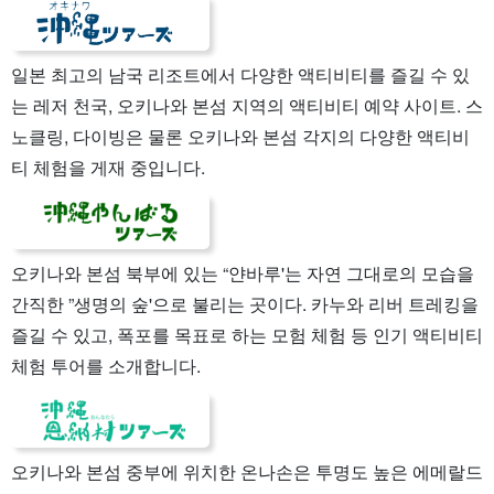
일본 최고의 남국 리조트에서 다양한 액티비티를 즐길 수 있
는 레저 천국, 오키나와 본섬 지역의 액티비티 예약 사이트. 스
노클링, 다이빙은 물론 오키나와 본섬 각지의 다양한 액티비
티 체험을 게재 중입니다.
오키나와 본섬 북부에 있는 “얀바루'는 자연 그대로의 모습을
간직한 ”생명의 숲'으로 불리는 곳이다. 카누와 리버 트레킹을
즐길 수 있고, 폭포를 목표로 하는 모험 체험 등 인기 액티비티
체험 투어를 소개합니다.
오키나와 본섬 중부에 위치한 온나손은 투명도 높은 에메랄드