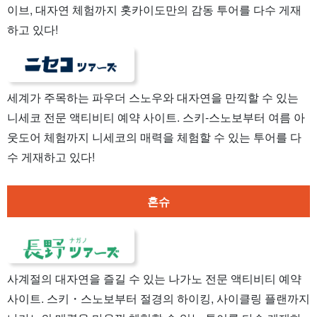
이브, 대자연 체험까지 홋카이도만의 감동 투어를 다수 게재
하고 있다!
세계가 주목하는 파우더 스노우와 대자연을 만끽할 수 있는
니세코 전문 액티비티 예약 사이트. 스키-스노보부터 여름 아
웃도어 체험까지 니세코의 매력을 체험할 수 있는 투어를 다
수 게재하고 있다!
혼슈
사계절의 대자연을 즐길 수 있는 나가노 전문 액티비티 예약
사이트. 스키・스노보부터 절경의 하이킹, 사이클링 플랜까지