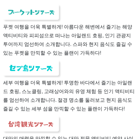
푸켓 여행을 더욱 특별하게! 아름다운 해변에서 즐기는 해양
액티비티와 피피섬으로 떠나는 아일랜드 호핑, 인기 관광지
투어까지 엄선하여 소개합니다. 스파와 현지 음식도 즐길 수
있는 푸켓을 만끽할 수 있는 플랜이 가득하다!
세부 여행을 더욱 특별하게! 투명한 바다에서 즐기는 아일랜
드 호핑, 스노클링, 고래상어와의 유영 체험 등 인기 액티비티
를 엄선하여 소개합니다. 절경 명소를 둘러보고 현지 음식도
즐길 수 있는 세부 섬을 만끽할 수 있는 플랜이 가득하다!
대만의 매력을 만끽할 수 있는 대만 전문 액티비티 예약 사이