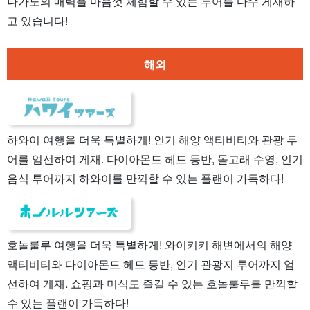
나가노의 매력을 마음껏 체험할 수 있는 투어를 다수 게재하
고 있습니다!
해외
하와이 여행을 더욱 특별하게! 인기 해양 액티비티와 관광 투
어를 엄선하여 게재. 다이아몬드 헤드 등반, 돌고래 수영, 인기
음식 투어까지 하와이를 만끽할 수 있는 플랜이 가득하다!
호놀룰루 여행을 더욱 특별하게! 와이키키 해변에서의 해양
액티비티와 다이아몬드 헤드 등반, 인기 관광지 투어까지 엄
선하여 게재. 쇼핑과 미식도 즐길 수 있는 호놀룰루를 만끽할
수 있는 플랜이 가득하다!