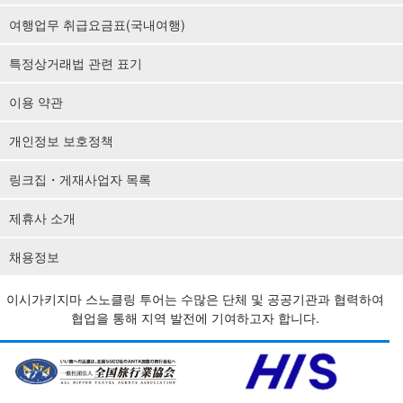
여행업무 취급요금표(국내여행)
특정상거래법 관련 표기
이용 약관
개인정보 보호정책
링크집・게재사업자 목록
제휴사 소개
채용정보
이시가키지마 스노클링 투어는 수많은 단체 및 공공기관과 협력하여
협업을 통해 지역 발전에 기여하고자 합니다.