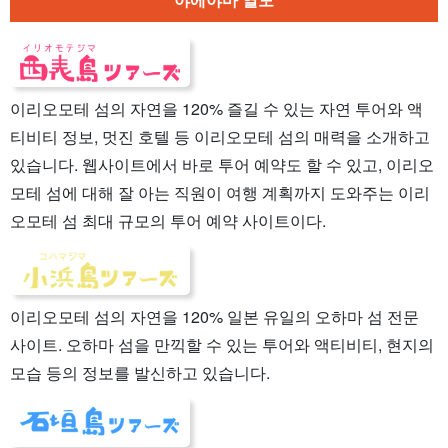
이리오모테 섬의 자연을 120% 즐길 수 있는 자연 투어와 액
티비티 정보, 멋진 호텔 등 이리오모테 섬의 매력을 소개하고
있습니다. 웹사이트에서 바로 투어 예약도 할 수 있고, 이리오
모테 섬에 대해 잘 아는 직원이 여행 계획까지 도와주는 이리
오모테 섬 최대 규모의 투어 예약 사이트이다.
이리오모테 섬의 자연을 120% 일본 유일의 오하마 섬 전문
사이트. 오하마 섬을 만끽할 수 있는 투어와 액티비티, 현지의
모습 등의 정보를 발신하고 있습니다.