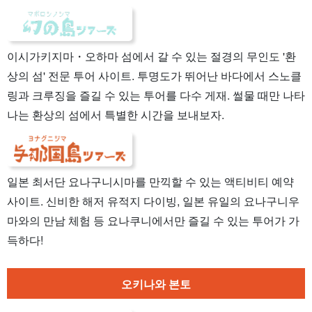
이시가키지마・오하마 섬에서 갈 수 있는 절경의 무인도 '환
상의 섬' 전문 투어 사이트. 투명도가 뛰어난 바다에서 스노클
링과 크루징을 즐길 수 있는 투어를 다수 게재. 썰물 때만 나타
나는 환상의 섬에서 특별한 시간을 보내보자.
일본 최서단 요나구니시마를 만끽할 수 있는 액티비티 예약
사이트. 신비한 해저 유적지 다이빙, 일본 유일의 요나구니우
마와의 만남 체험 등 요나쿠니에서만 즐길 수 있는 투어가 가
득하다!
오키나와 본토