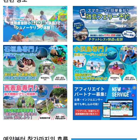
예약부터 참가까지의 흐름