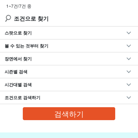
1~7건/7건 중
조건으로 찾기
스팟으로 찾기
볼 수 있는 것부터 찾기
장면에서 찾기
시즌별 검색
시간대별 검색
조건으로 검색하기